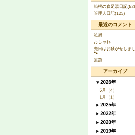
箱根の森足湯日記(526
管理人日記(123)
最近のコメント
足湯
おしゃれ
先日はお騒がせしま
🐾
無題
アーカイブ
2026年
5月（4）
1月（1）
2025年
2022年
2020年
2019年