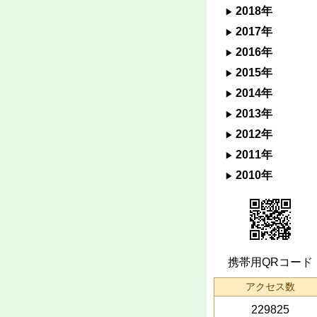
2018年
2017年
2016年
2015年
2014年
2013年
2012年
2011年
2010年
携帯用QRコード
アクセス数
229825