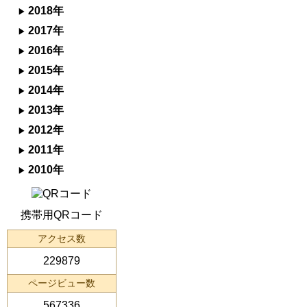
2018年
2017年
2016年
2015年
2014年
2013年
2012年
2011年
2010年
携帯用QRコード
アクセス数
229879
ページビュー数
567336