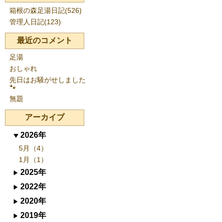
箱根の森足湯日記(526)
管理人日記(123)
最近のコメント
足湯
おしゃれ
先日はお騒がせしました
🐾
無題
アーカイブ
2026年
5月（4）
1月（1）
2025年
2022年
2020年
2019年