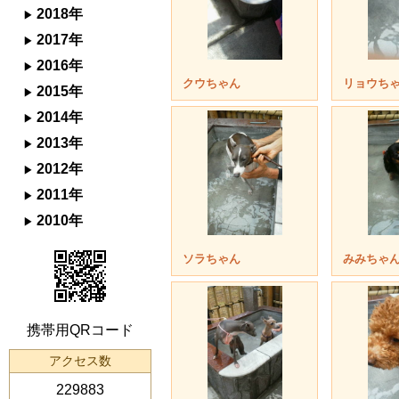
2018年
2017年
2016年
クウちゃん
リョウち
2015年
2014年
2013年
2012年
2011年
2010年
ソラちゃん
みみちゃ
携帯用QRコード
アクセス数
229883