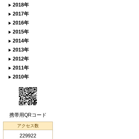
2018年
2017年
2016年
2015年
2014年
2013年
2012年
2011年
2010年
携帯用QRコード
アクセス数
229922