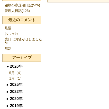
箱根の森足湯日記(526)
管理人日記(123)
最近のコメント
足湯
おしゃれ
先日はお騒がせしました
🐾
無題
アーカイブ
2026年
5月（4）
1月（1）
2025年
2022年
2020年
2019年