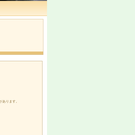
があります。