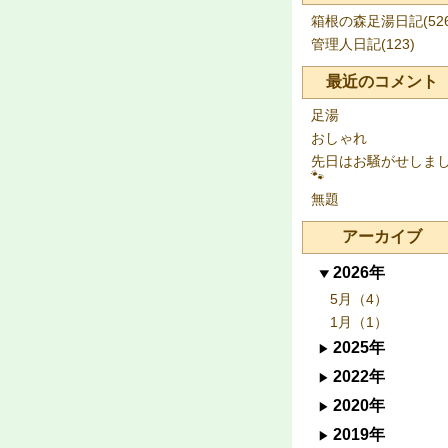
箱根の森足湯日記(526
管理人日記(123)
最近のコメント
足湯
おしゃれ
先日はお騒がせしま
🐾
無題
アーカイブ
2026年
5月（4）
1月（1）
2025年
2022年
2020年
2019年