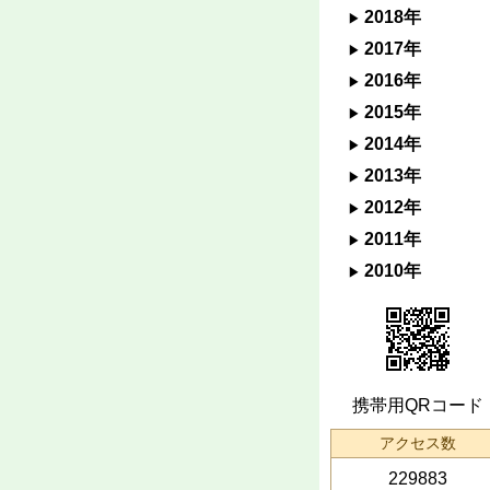
2018年
2017年
2016年
2015年
2014年
2013年
2012年
2011年
2010年
携帯用QRコード
アクセス数
229883