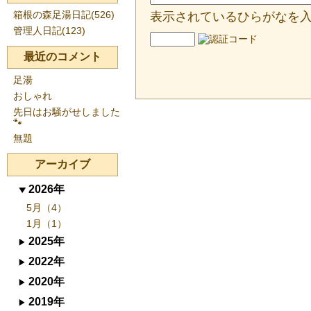
箱根の森足湯日記(526)
表示されているひらがなを
管理人日記(123)
最近のコメント
足湯
おしゃれ
先日はお騒がせしました
🐾
無題
アーカイブ
2026年
5月（4）
1月（1）
2025年
2022年
2020年
2019年