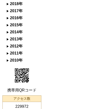
2018年
2017年
2016年
2015年
2014年
2013年
2012年
2011年
2010年
携帯用QRコード
アクセス数
229972