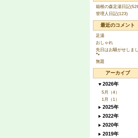
箱根の森足湯日記(526
管理人日記(123)
最近のコメント
足湯
おしゃれ
先日はお騒がせしま
🐾
無題
アーカイブ
2026年
5月（4）
1月（1）
2025年
2022年
2020年
2019年