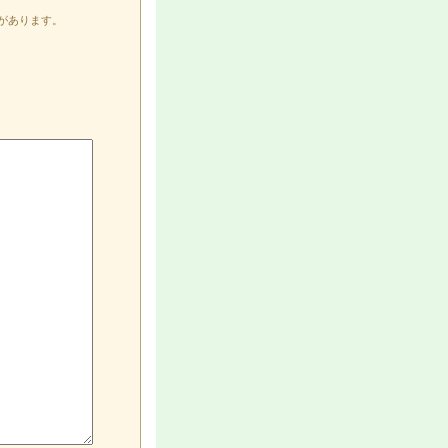
があります。