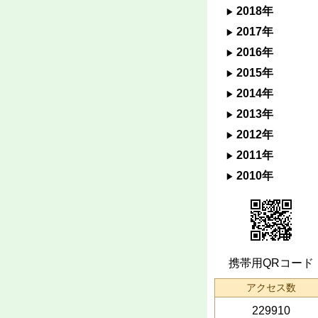
2018年
2017年
2016年
2015年
2014年
2013年
2012年
2011年
2010年
携帯用QRコード
アクセス数
229910