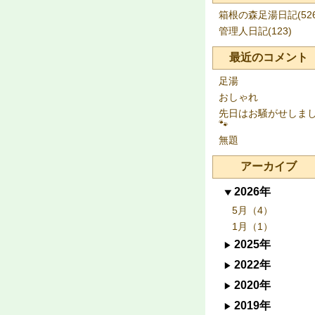
箱根の森足湯日記(526
管理人日記(123)
最近のコメント
足湯
おしゃれ
先日はお騒がせしま
🐾
無題
アーカイブ
2026年
5月（4）
1月（1）
2025年
2022年
2020年
2019年