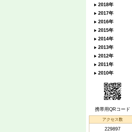
2018年
2017年
2016年
2015年
2014年
2013年
2012年
2011年
2010年
携帯用QRコード
アクセス数
229897