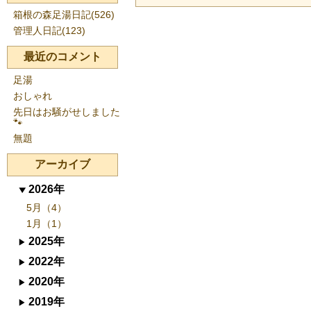
箱根の森足湯日記(526)
管理人日記(123)
最近のコメント
足湯
おしゃれ
先日はお騒がせしました
🐾
無題
アーカイブ
2026年
5月（4）
1月（1）
2025年
2022年
2020年
2019年