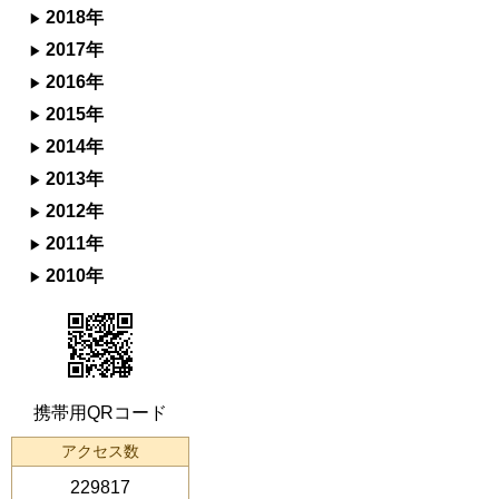
2018年
2017年
2016年
2015年
2014年
2013年
2012年
2011年
2010年
携帯用QRコード
アクセス数
229817