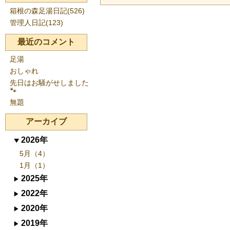
箱根の森足湯日記(526)
管理人日記(123)
最近のコメント
足湯
おしゃれ
先日はお騒がせしました
🐾
無題
アーカイブ
2026年
5月（4）
1月（1）
2025年
2022年
2020年
2019年