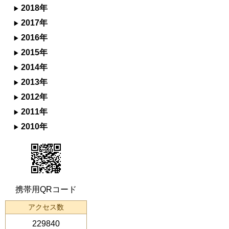
2018年
2017年
2016年
2015年
2014年
2013年
2012年
2011年
2010年
携帯用QRコード
アクセス数
229840