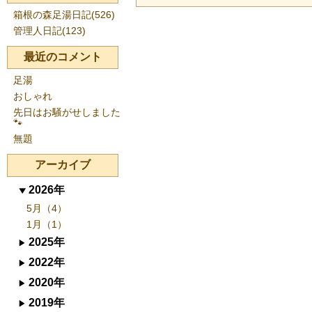
箱根の森足湯日記(526)
管理人日記(123)
最近のコメント
足湯
おしゃれ
先日はお騒がせしました
🐾
無題
アーカイブ
2026年
5月（4）
1月（1）
2025年
2022年
2020年
2019年