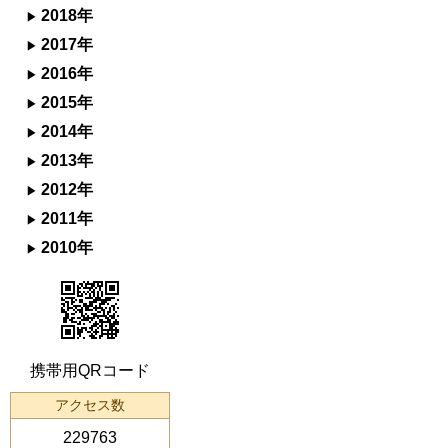
2018年
2017年
2016年
2015年
2014年
2013年
2012年
2011年
2010年
携帯用QRコード
アクセス数
229763