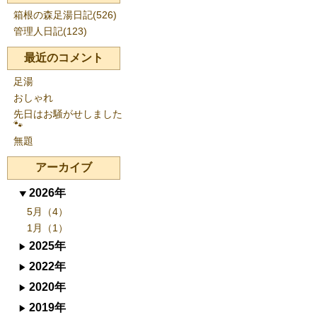
箱根の森足湯日記(526)
管理人日記(123)
最近のコメント
足湯
おしゃれ
先日はお騒がせしました
🐾
無題
アーカイブ
2026年
5月（4）
1月（1）
2025年
2022年
2020年
2019年