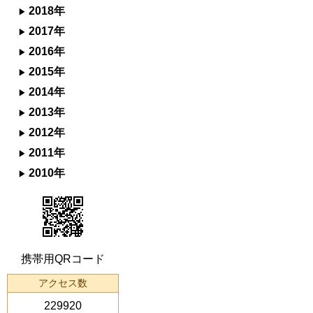
2018年
2017年
2016年
2015年
2014年
2013年
2012年
2011年
2010年
携帯用QRコード
アクセス数
229920