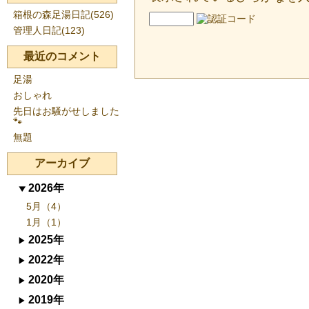
箱根の森足湯日記(526)
管理人日記(123)
最近のコメント
足湯
おしゃれ
先日はお騒がせしました
🐾
無題
アーカイブ
2026年
5月（4）
1月（1）
2025年
2022年
2020年
2019年