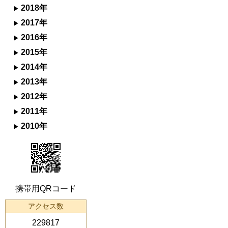
2018年
2017年
2016年
2015年
2014年
2013年
2012年
2011年
2010年
携帯用QRコード
アクセス数
229817