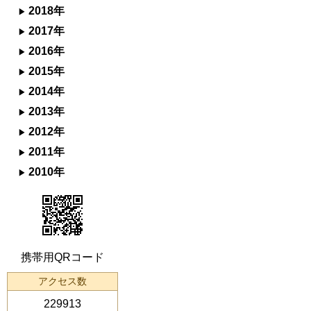
2018年
2017年
2016年
2015年
2014年
2013年
2012年
2011年
2010年
携帯用QRコード
アクセス数
229913