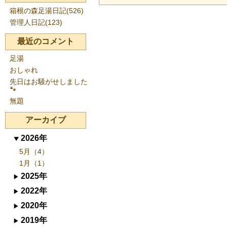
箱根の森足湯日記(526)
管理人日記(123)
最近のコメント
足湯
おしゃれ
先日はお騒がせしました
🐾
無題
アーカイブ
2026年
5月（4）
1月（1）
2025年
2022年
2020年
2019年