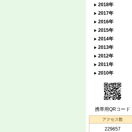
2018年
2017年
2016年
2015年
2014年
2013年
2012年
2011年
2010年
携帯用QRコード
アクセス数
229657