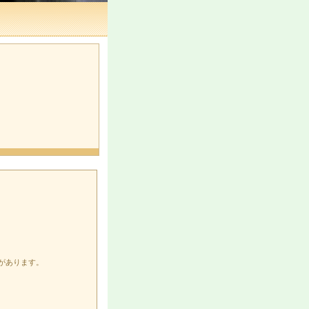
があります。