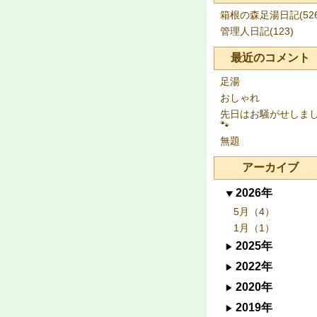
箱根の森足湯日記(526
管理人日記(123)
最近のコメント
足湯
おしゃれ
先日はお騒がせしま
🐾
無題
アーカイブ
2026年
5月（4）
1月（1）
2025年
2022年
2020年
2019年