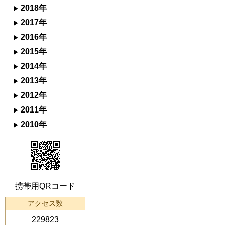
2018年
2017年
2016年
2015年
2014年
2013年
2012年
2011年
2010年
携帯用QRコード
アクセス数
229823