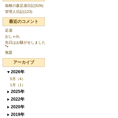
箱根の森足湯日記(526)
管理人日記(123)
最近のコメント
足湯
おしゃれ
先日はお騒がせしました
🐾
無題
アーカイブ
2026年
5月（4）
1月（1）
2025年
2022年
2020年
2019年