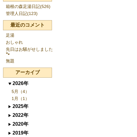
箱根の森足湯日記(526)
管理人日記(123)
最近のコメント
足湯
おしゃれ
先日はお騒がせしました
🐾
無題
アーカイブ
2026年
5月（4）
1月（1）
2025年
2022年
2020年
2019年