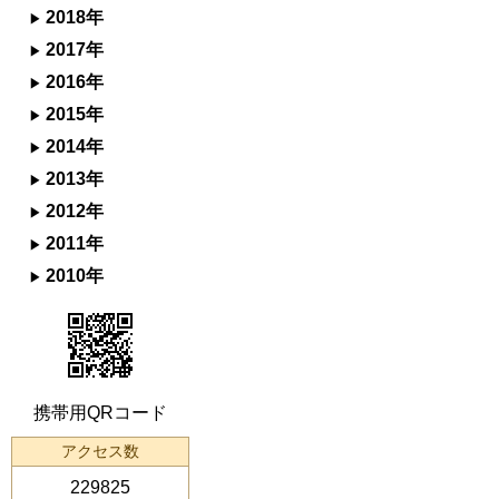
2018年
2017年
2016年
2015年
2014年
2013年
2012年
2011年
2010年
携帯用QRコード
アクセス数
229825