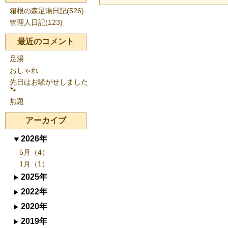
箱根の森足湯日記(526)
管理人日記(123)
最近のコメント
足湯
おしゃれ
先日はお騒がせしました
🐾
無題
アーカイブ
2026年
5月（4）
1月（1）
2025年
2022年
2020年
2019年