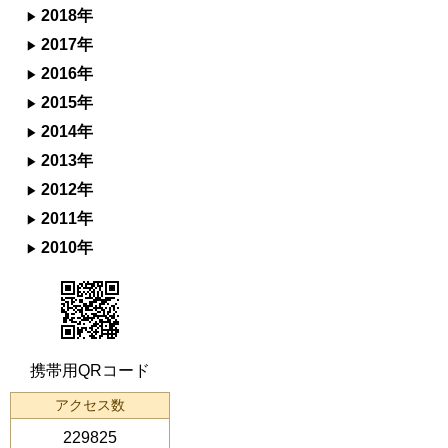
2018年
2017年
2016年
2015年
2014年
2013年
2012年
2011年
2010年
携帯用QRコード
アクセス数
229825