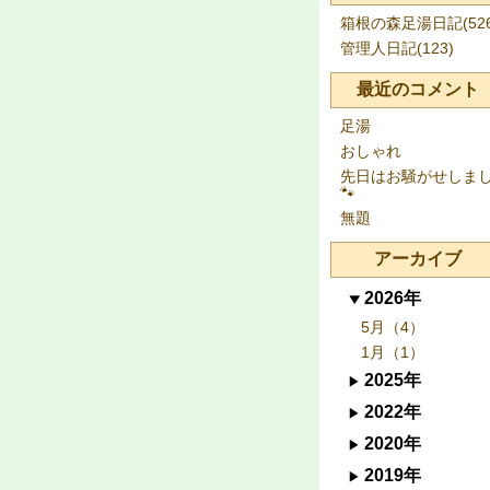
箱根の森足湯日記(526
管理人日記(123)
最近のコメント
足湯
おしゃれ
先日はお騒がせしま
🐾
無題
アーカイブ
2026年
5月（4）
1月（1）
2025年
2022年
2020年
2019年