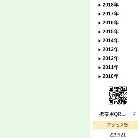
2018年
2017年
2016年
2015年
2014年
2013年
2012年
2011年
2010年
携帯用QRコード
アクセス数
229921