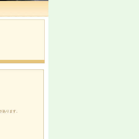
があります。