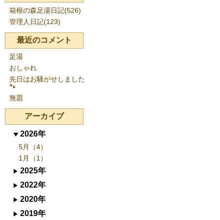
箱根の森足湯日記(526)
管理人日記(123)
最近のコメント
足湯
おしゃれ
先日はお騒がせしました
🐾
無題
アーカイブ
2026年
5月（4）
1月（1）
2025年
2022年
2020年
2019年