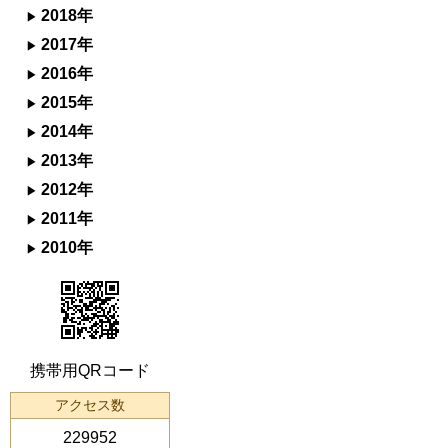
2018年
2017年
2016年
2015年
2014年
2013年
2012年
2011年
2010年
携帯用QRコード
アクセス数
229952