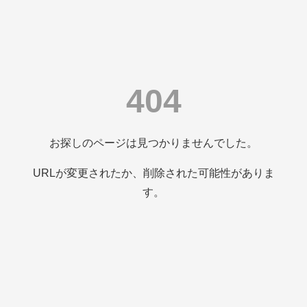
404
お探しのページは見つかりませんでした。
URLが変更されたか、削除された可能性がありま
す。