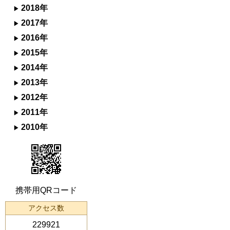
2018年
2017年
2016年
2015年
2014年
2013年
2012年
2011年
2010年
携帯用QRコード
アクセス数
229921