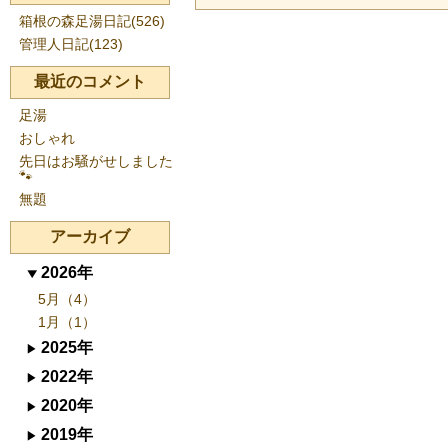
箱根の森足湯日記(526)
管理人日記(123)
最近のコメント
足湯
おしゃれ
先日はお騒がせしました
🐾
無題
アーカイブ
2026年
5月（4）
1月（1）
2025年
2022年
2020年
2019年