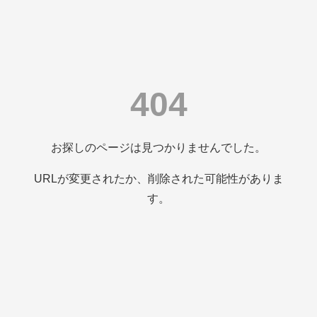
404
お探しのページは見つかりませんでした。
URLが変更されたか、削除された可能性がありま
す。