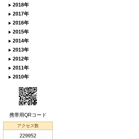
2018年
2017年
2016年
2015年
2014年
2013年
2012年
2011年
2010年
携帯用QRコード
アクセス数
229952