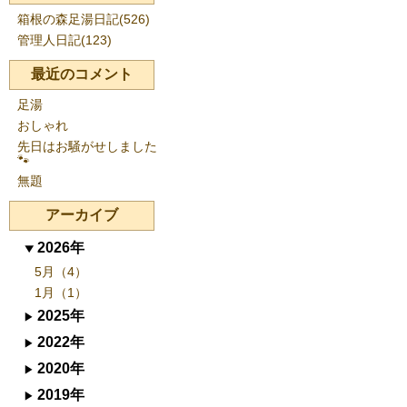
箱根の森足湯日記(526)
管理人日記(123)
最近のコメント
足湯
おしゃれ
先日はお騒がせしました
🐾
無題
アーカイブ
2026年
5月（4）
1月（1）
2025年
2022年
2020年
2019年