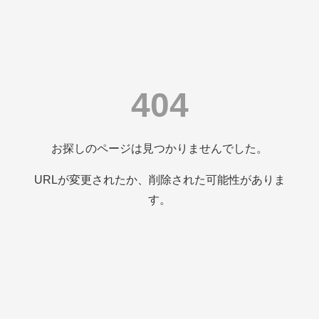
404
お探しのページは見つかりませんでした。
URLが変更されたか、削除された可能性がありま
す。