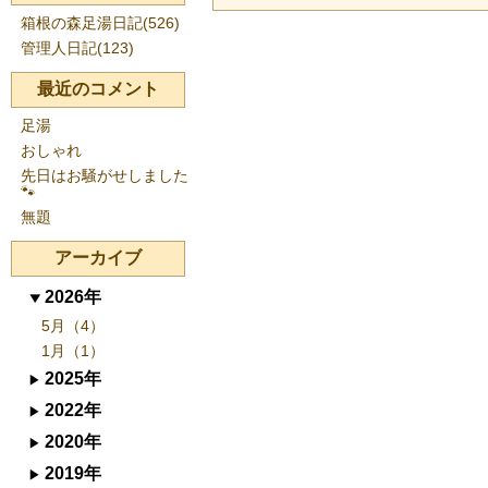
箱根の森足湯日記(526)
管理人日記(123)
最近のコメント
足湯
おしゃれ
先日はお騒がせしました
🐾
無題
アーカイブ
2026年
5月（4）
1月（1）
2025年
2022年
2020年
2019年