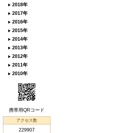
2018年
2017年
2016年
2015年
2014年
2013年
2012年
2011年
2010年
携帯用QRコード
アクセス数
229907