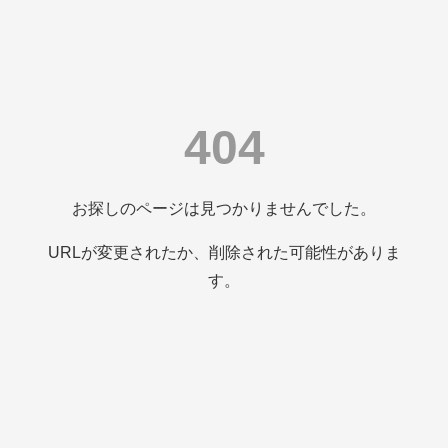
404
お探しのページは見つかりませんでした。
URLが変更されたか、削除された可能性がありま
す。