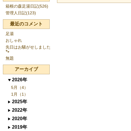
箱根の森足湯日記(526)
管理人日記(123)
最近のコメント
足湯
おしゃれ
先日はお騒がせしました
🐾
無題
アーカイブ
2026年
5月（4）
1月（1）
2025年
2022年
2020年
2019年