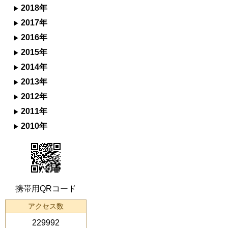
2018年
2017年
2016年
2015年
2014年
2013年
2012年
2011年
2010年
携帯用QRコード
アクセス数
229992