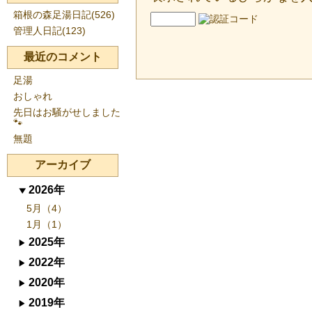
箱根の森足湯日記(526)
管理人日記(123)
最近のコメント
足湯
おしゃれ
先日はお騒がせしました
🐾
無題
アーカイブ
2026年
5月（4）
1月（1）
2025年
2022年
2020年
2019年