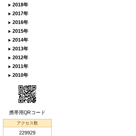
2018年
2017年
2016年
2015年
2014年
2013年
2012年
2011年
2010年
携帯用QRコード
アクセス数
229929