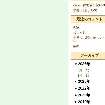
箱根の森足湯日記(526
管理人日記(123)
最近のコメント
足湯
おしゃれ
先日はお騒がせしま
🐾
無題
アーカイブ
2026年
5月（4）
1月（1）
2025年
2022年
2020年
2019年