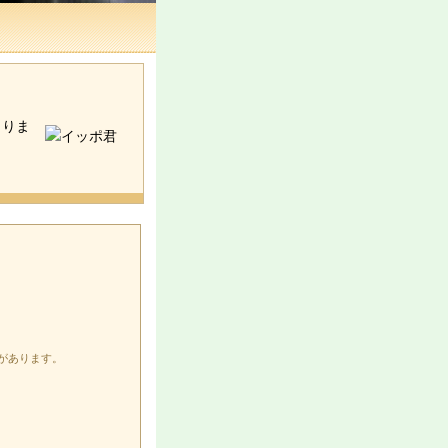
まりま
があります。