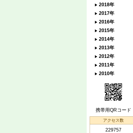
2018年
2017年
2016年
2015年
2014年
2013年
2012年
2011年
2010年
携帯用QRコード
アクセス数
229757