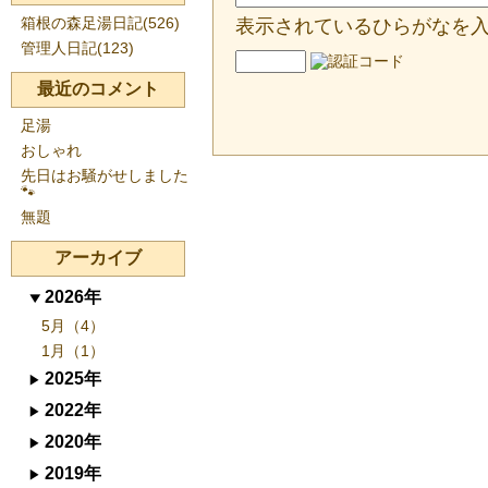
箱根の森足湯日記(526)
表示されているひらがなを
管理人日記(123)
最近のコメント
足湯
おしゃれ
先日はお騒がせしました
🐾
無題
アーカイブ
2026年
5月（4）
1月（1）
2025年
2022年
2020年
2019年