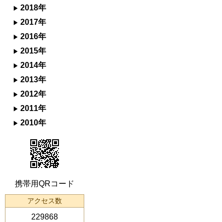
2018年
2017年
2016年
2015年
2014年
2013年
2012年
2011年
2010年
携帯用QRコード
アクセス数
229868