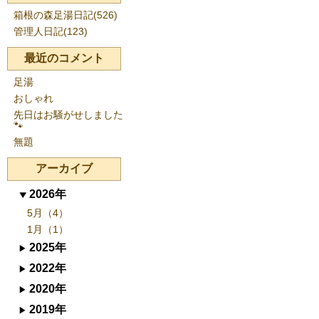
箱根の森足湯日記(526)
管理人日記(123)
最近のコメント
足湯
おしゃれ
先日はお騒がせしました
🐾
無題
アーカイブ
2026年
5月（4）
1月（1）
2025年
2022年
2020年
2019年