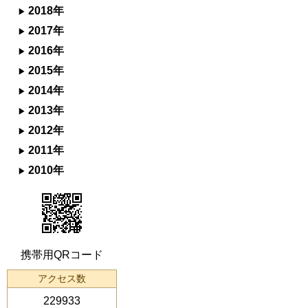
2018年
2017年
2016年
2015年
2014年
2013年
2012年
2011年
2010年
携帯用QRコード
アクセス数
229933