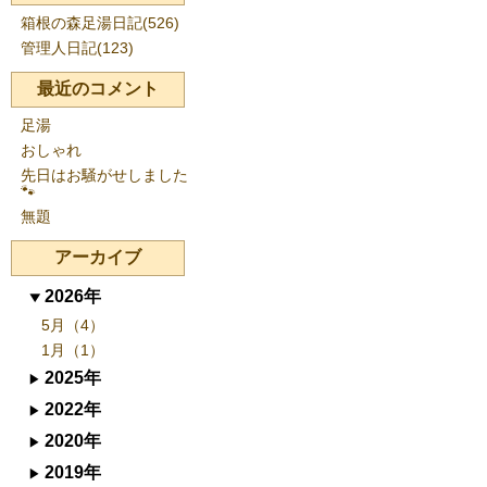
箱根の森足湯日記(526)
管理人日記(123)
最近のコメント
足湯
おしゃれ
先日はお騒がせしました
🐾
無題
アーカイブ
2026年
5月（4）
1月（1）
2025年
2022年
2020年
2019年