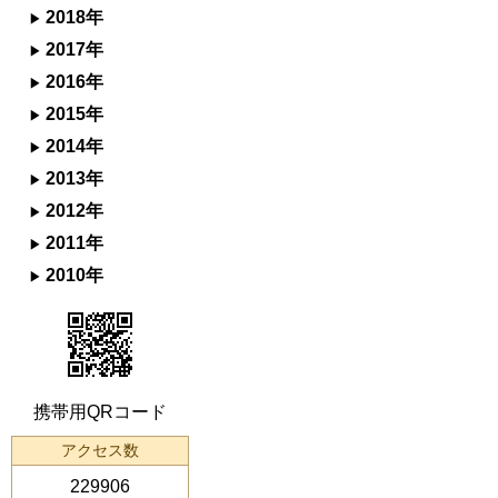
2018年
2017年
2016年
2015年
2014年
2013年
2012年
2011年
2010年
携帯用QRコード
アクセス数
229906