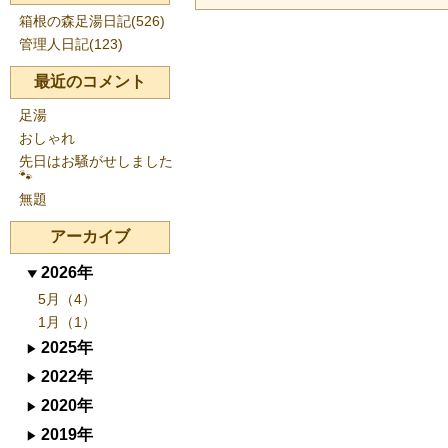
箱根の森足湯日記(526)
管理人日記(123)
最近のコメント
足湯
おしゃれ
先日はお騒がせしました
🐾
無題
アーカイブ
2026年
5月（4）
1月（1）
2025年
2022年
2020年
2019年