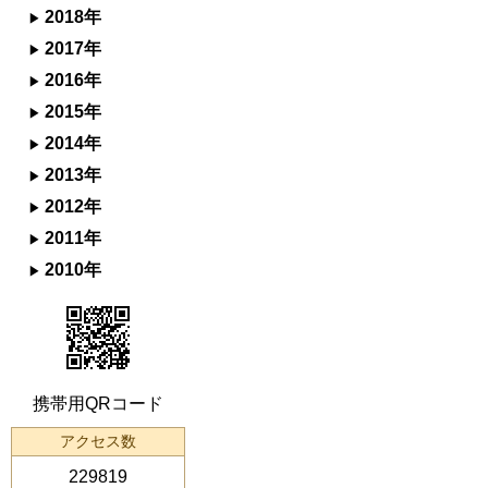
2018年
2017年
2016年
2015年
2014年
2013年
2012年
2011年
2010年
携帯用QRコード
アクセス数
229819