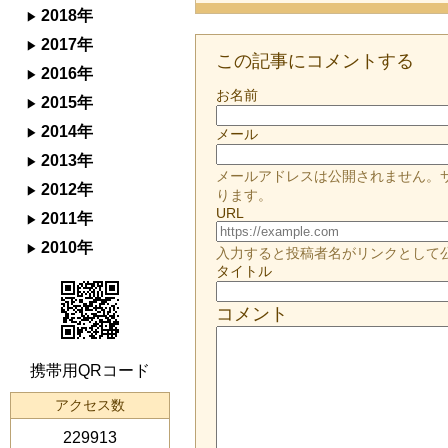
2018年
2017年
この記事にコメントする
2016年
お名前
2015年
2014年
メール
2013年
メールアドレスは公開されません。
2012年
ります。
URL
2011年
2010年
入力すると投稿者名がリンクとして
タイトル
コメント
携帯用QRコード
アクセス数
229913