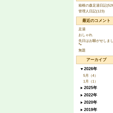
箱根の森足湯日記(526
管理人日記(123)
最近のコメント
足湯
おしゃれ
先日はお騒がせしま
🐾
無題
アーカイブ
2026年
5月（4）
1月（1）
2025年
2022年
2020年
2019年