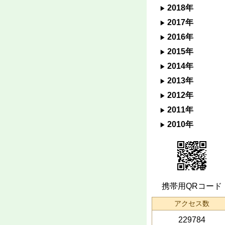
2018年
2017年
2016年
2015年
2014年
2013年
2012年
2011年
2010年
携帯用QRコード
アクセス数
229784