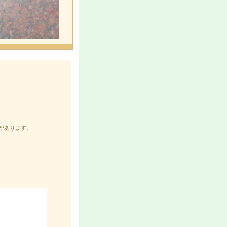
があります。