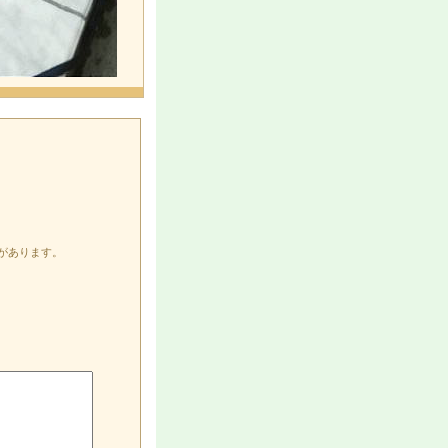
があります。