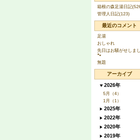
箱根の森足湯日記(526
管理人日記(123)
最近のコメント
足湯
おしゃれ
先日はお騒がせしま
🐾
無題
アーカイブ
2026年
5月（4）
1月（1）
2025年
2022年
2020年
2019年