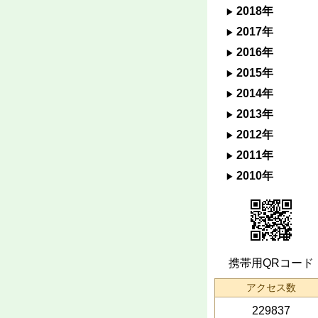
2018年
2017年
2016年
2015年
2014年
2013年
2012年
2011年
2010年
携帯用QRコード
アクセス数
229837