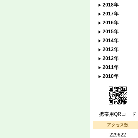
2018年
2017年
2016年
2015年
2014年
2013年
2012年
2011年
2010年
携帯用QRコード
アクセス数
229622