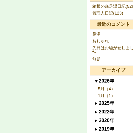
箱根の森足湯日記(526
管理人日記(123)
最近のコメント
足湯
おしゃれ
先日はお騒がせしま
🐾
無題
アーカイブ
2026年
5月（4）
1月（1）
2025年
2022年
2020年
2019年