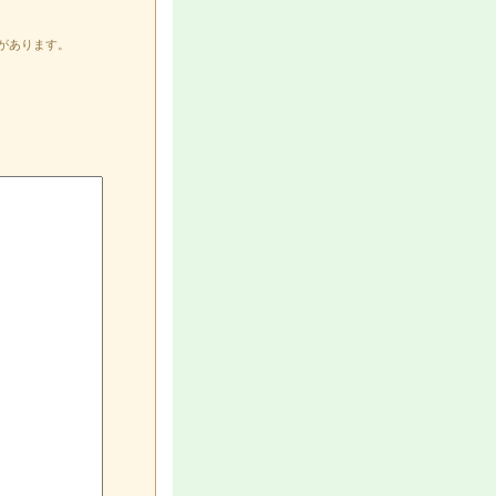
があります。