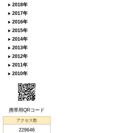
2018年
2017年
2016年
2015年
2014年
2013年
2012年
2011年
2010年
携帯用QRコード
アクセス数
229646