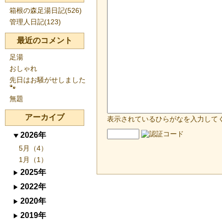
箱根の森足湯日記(526)
管理人日記(123)
最近のコメント
足湯
おしゃれ
先日はお騒がせしました
🐾
無題
アーカイブ
表示されているひらがなを入力して
2026年
5月（4）
1月（1）
2025年
2022年
2020年
2019年