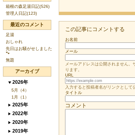
箱根の森足湯日記(526)
管理人日記(123)
最近のコメント
この記事にコメントする
足湯
お名前
おしゃれ
先日はお騒がせしました
メール
🐾
無題
メールアドレスは公開されません。
ります。
アーカイブ
URL
2026年
入力すると投稿者名がリンクとして
5月（4）
タイトル
1月（1）
2025年
コメント
2022年
2020年
2019年