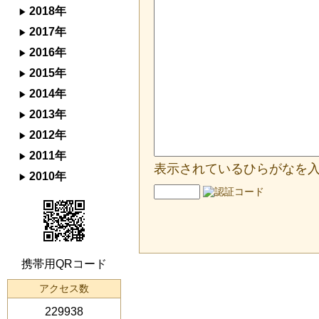
2018年
2017年
2016年
2015年
2014年
2013年
2012年
2011年
表示されているひらがなを
2010年
携帯用QRコード
アクセス数
229938