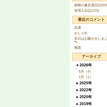
箱根の森足湯日記(526
管理人日記(123)
最近のコメント
足湯
おしゃれ
先日はお騒がせしま
🐾
無題
アーカイブ
2026年
5月（4）
1月（1）
2025年
2022年
2020年
2019年