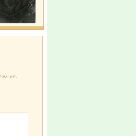
があります。