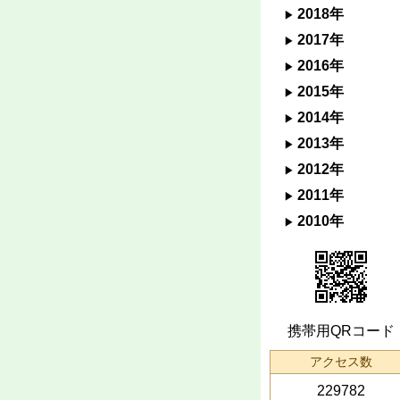
2018年
2017年
2016年
2015年
2014年
2013年
2012年
2011年
2010年
携帯用QRコード
アクセス数
229782