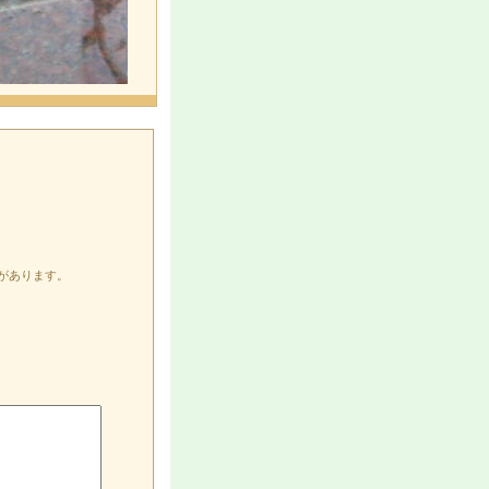
があります。