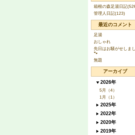
箱根の森足湯日記(526
管理人日記(123)
最近のコメント
足湯
おしゃれ
先日はお騒がせしま
🐾
無題
アーカイブ
2026年
5月（4）
1月（1）
2025年
2022年
2020年
2019年