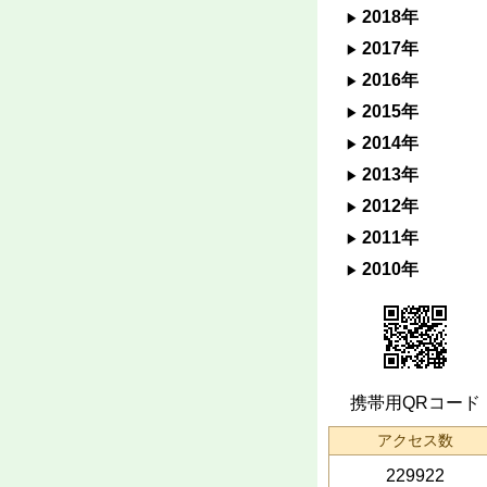
2018年
2017年
2016年
2015年
2014年
2013年
2012年
2011年
2010年
携帯用QRコード
アクセス数
229922