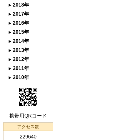
2018年
2017年
2016年
2015年
2014年
2013年
2012年
2011年
2010年
携帯用QRコード
アクセス数
229640