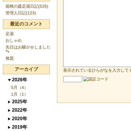
箱根の森足湯日記(526)
管理人日記(123)
最近のコメント
足湯
おしゃれ
先日はお騒がせしました
🐾
無題
アーカイブ
表示されているひらがなを入力して
2026年
5月（4）
1月（1）
2025年
2022年
2020年
2019年