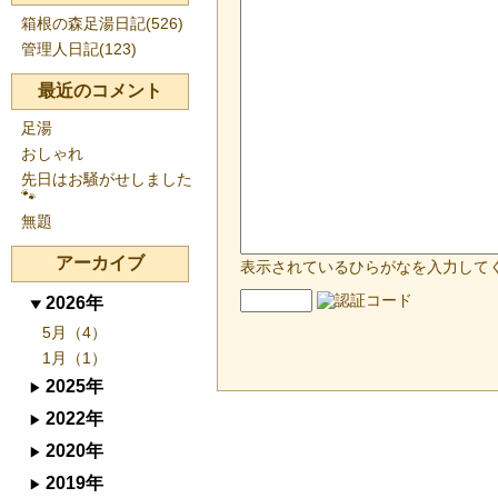
箱根の森足湯日記(526)
管理人日記(123)
最近のコメント
足湯
おしゃれ
先日はお騒がせしました
🐾
無題
アーカイブ
表示されているひらがなを入力して
2026年
5月（4）
1月（1）
2025年
2022年
2020年
2019年