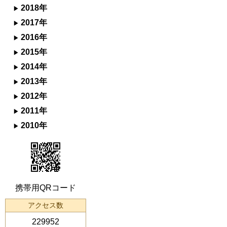
2018年
2017年
2016年
2015年
2014年
2013年
2012年
2011年
2010年
携帯用QRコード
アクセス数
229952