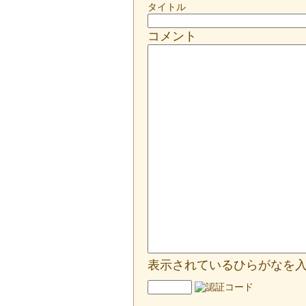
タイトル
コメント
表示されているひらがなを