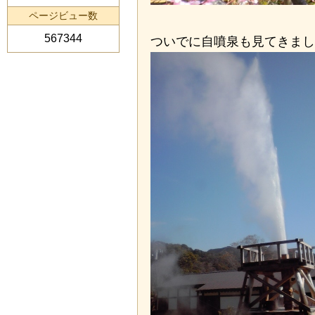
ページビュー数
567344
ついでに自噴泉も見てきまし