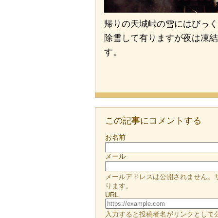
帰りの天城峠の雪にはびっく
除雪して有りますが夜は凍結
す。
この記事にコメントする
お名前
メール
メールアドレスは公開されません。
ります。
URL
入力すると投稿者名がリンクとして