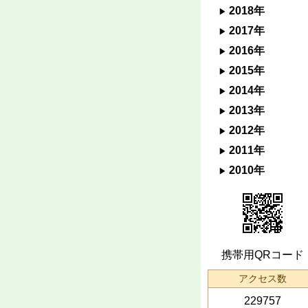
2018年
2017年
2016年
2015年
2014年
2013年
2012年
2011年
2010年
携帯用QRコード
アクセス数
229757