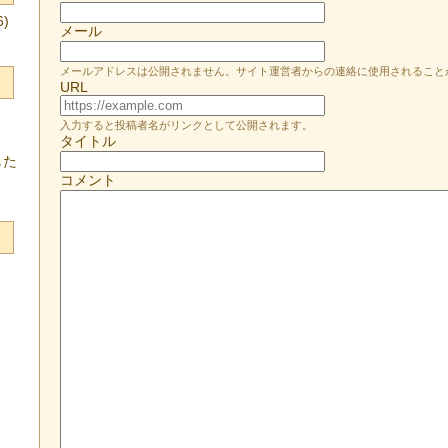
)
メール
メールアドレスは公開されません。サイト運営者からの連絡に使用されること
URL
入力すると投稿者名がリンクとして公開されます。
タイトル
した
コメント