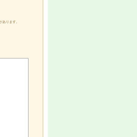
があります。