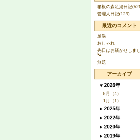
箱根の森足湯日記(526
管理人日記(123)
最近のコメント
足湯
おしゃれ
先日はお騒がせしま
🐾
無題
アーカイブ
2026年
5月（4）
1月（1）
2025年
2022年
2020年
2019年