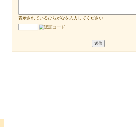
表示されているひらがなを入力してください