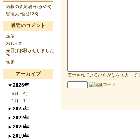
箱根の森足湯日記(526)
管理人日記(123)
最近のコメント
足湯
おしゃれ
先日はお騒がせしました
🐾
無題
アーカイブ
表示されているひらがなを入力して
2026年
5月（4）
1月（1）
2025年
2022年
2020年
2019年