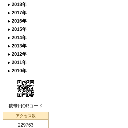
2018年
2017年
2016年
2015年
2014年
2013年
2012年
2011年
2010年
携帯用QRコード
アクセス数
229763