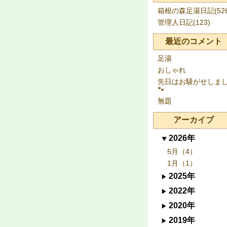
箱根の森足湯日記(526
管理人日記(123)
最近のコメント
足湯
おしゃれ
先日はお騒がせしま
🐾
無題
アーカイブ
2026年
5月（4）
1月（1）
2025年
2022年
2020年
2019年