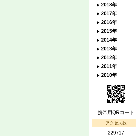
2018年
2017年
2016年
2015年
2014年
2013年
2012年
2011年
2010年
携帯用QRコード
アクセス数
229717