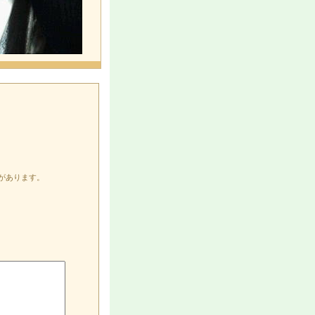
があります。