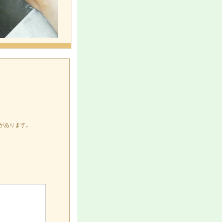
があります。