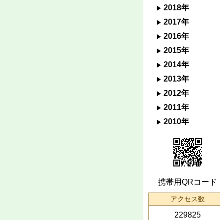
2018年
2017年
2016年
2015年
2014年
2013年
2012年
2011年
2010年
携帯用QRコード
アクセス数
229825