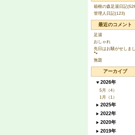
箱根の森足湯日記(526
管理人日記(123)
最近のコメント
足湯
おしゃれ
先日はお騒がせしま
🐾
無題
アーカイブ
2026年
5月（4）
1月（1）
2025年
2022年
2020年
2019年