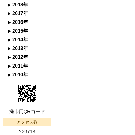
2018年
2017年
2016年
2015年
2014年
2013年
2012年
2011年
2010年
携帯用QRコード
アクセス数
229713