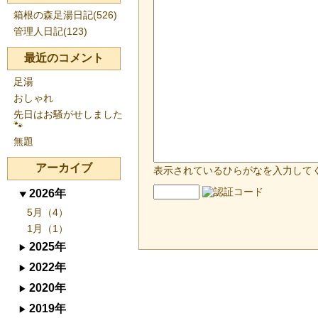
箱根の森足湯日記(526)
管理人日記(123)
最近のコメント
足湯
おしゃれ
先日はお騒がせしました
🐾
無題
アーカイブ
表示されているひらがなを入力して
2026年
5月（4）
1月（1）
2025年
2022年
2020年
2019年